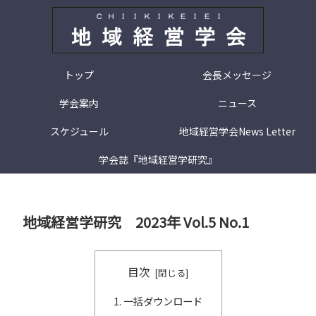
トップ
会長メッセージ
学会案内
ニュース
スケジュール
地域経営学会News Letter
学会誌『地域経営学研究』
地域経営学研究 2023年 Vol.5 No.1
目次
一括ダウンロード