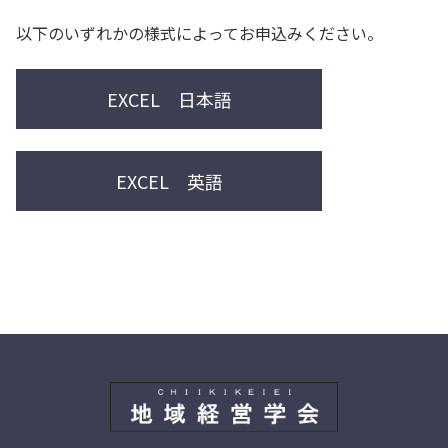
以下のいずれかの様式によってお申込みください。
EXCEL 日本語
EXCEL 英語