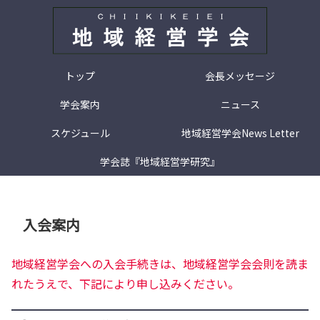
トップ
会長メッセージ
学会案内
ニュース
スケジュール
地域経営学会News Letter
学会誌『地域経営学研究』
入会案内
地域経営学会への入会手続きは、地域経営学会会則を読ま
れたうえで、下記により申し込みください。