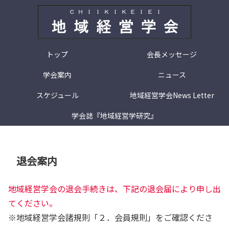
トップ
会長メッセージ
学会案内
ニュース
スケジュール
地域経営学会News Letter
学会誌『地域経営学研究』
退会案内
地域経営学会の退会手続きは、下記の退会届により申し出
てください。
※地域経営学会諸規則「２．会員規則」をご確認くださ