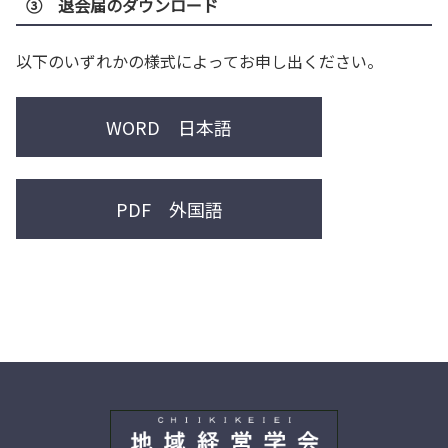
③ 退会届のダウンロード
以下のいずれかの様式によってお申し出ください。
WORD 日本語
PDF 外国語