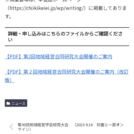
（https://chiikikeiei.jp/wp/writing/）に掲載してありま
す。
詳細・申し込みはこちらのファイルからご確認くださ
い
【PDF】第2回地域経営合同研究大会開催のご案内
【PDF】第２回地域経営合同研究大会開催のご案内（改訂
版）
ニュース
第45回地域経営学会研究大会 （2023.9.16 対面と一部オン
ライン）