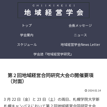
トップ
会長メッセージ
学会案内
ニュース
スケジュール
地域経営学会News Letter
学会誌『地域経営学研究』
第 2 回地域経営合同研究大会の開催要項
（対面）
2024.02.14
3 月 22 日（金）と 23 日（土）の両日、札幌学院大学新
札幌キャンパスにおいて第 2 回地域経営合同研究大会