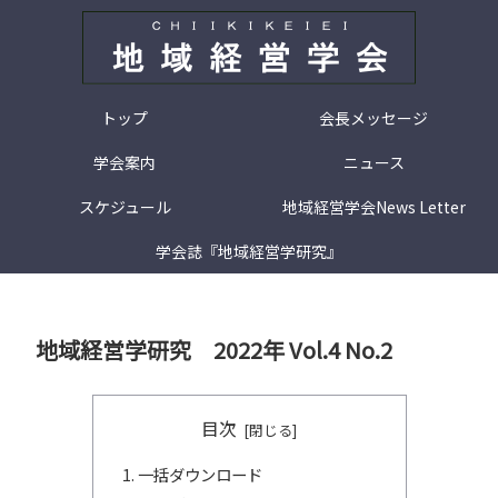
トップ
会長メッセージ
学会案内
ニュース
スケジュール
地域経営学会News Letter
学会誌『地域経営学研究』
地域経営学研究 2022年 Vol.4 No.2
目次
一括ダウンロード