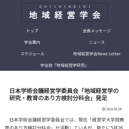
トップ
会長メッセージ
学会案内
ニュース
スケジュール
地域経営学会News Letter
学会誌『地域経営学研究』
日本学術会議経営学委員会「地域経営学の
研究・教育のあり方検討分科会」発足
2016.05.28
日本学術会議経営学委員会では、現在「経営学大学院教
育のあり方検討分科会」が活動しているが、新たに5月26